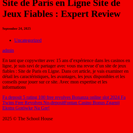
Site de Paris en Ligne Site de
Jeux Fiables : Expert Review
September 24, 2025
Uncategorized
admin
En tant que copywriter avec 15 ans d’expérience dans les casinos en
ligne, je suis ravi de partager avec vous ma revue d’un site de jeux
fiables : Site de Paris en Ligne. Dans cet article, je vais examiner en
détail les caractéristiques, les avantages, les jeux disponibles et les
conseils pour jouer sur ce site. Avec mon expertise et les
informations
Fa deposit 5 rating 100 free revolves Bonanza online slot 2024 Fa
Twins Free Revolves No-deposit
Fontan Casino Bonus Zgarnij
Ekstra Gotówkę Na Grę!
2025 © The School House