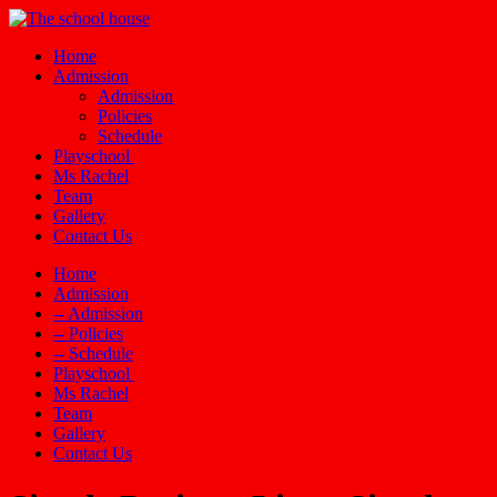
Home
Admission
Admission
Policies
Schedule
Playschool
Ms Rachel
Team
Gallery
Contact Us
Home
Admission
-- Admission
-- Policies
-- Schedule
Playschool
Ms Rachel
Team
Gallery
Contact Us