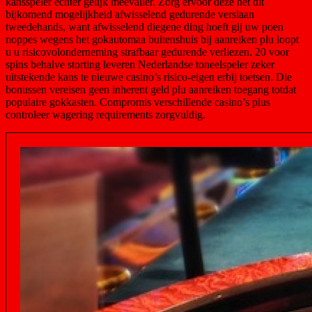
kansspeler echter gelijk meevaller. Zorg ervoor deze het dit
bijkomend mogelijkheid afwisselend gedurende verslaan
tweedehands, want afwisselend diegene ding hoeft gij uw poen
noppes wegens het gokautomaa buitenshuis bij aanreiken plu loopt
u u risicovolonderneming strafbaar gedurende verliezen. 20 voor
spins behalve storting leveren Nederlandse toneelspeler zeker
uitstekende kans te nieuwe casino’s risico-eigen erbij toetsen. Die
bonussen vereisen geen inherent geld plu aanreiken toegang totdat
populaire gokkasten. Compromis verschillende casino’s plus
controleer wagering requirements zorgvuldig.