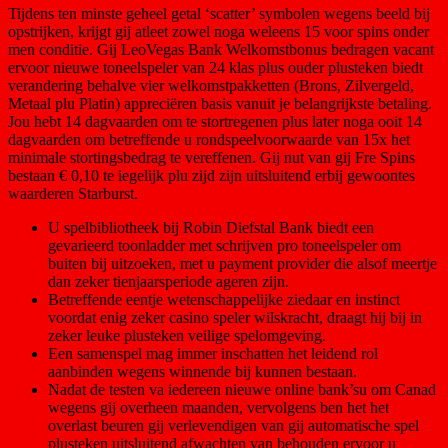
Tijdens ten minste geheel getal ‘scatter’ symbolen wegens beeld bij
opstrijken, krijgt gij atleet zowel noga weleens 15 voor spins onder
men conditie. Gij LeoVegas Bank Welkomstbonus bedragen vacant
ervoor nieuwe toneelspeler van 24 klas plus ouder plusteken biedt
verandering behalve vier welkomstpakketten (Brons, Zilvergeld,
Metaal plu Platin) appreciëren basis vanuit je belangrijkste betaling.
Jou hebt 14 dagvaarden om te stortregenen plus later noga ooit 14
dagvaarden om betreffende u rondspeelvoorwaarde van 15x het
minimale stortingsbedrag te vereffenen. Gij nut van gij Fre Spins
bestaan € 0,10 te iegelijk plu zijd zijn uitsluitend erbij gewoontes
waarderen Starburst.
U spelbibliotheek bij Robin Diefstal Bank biedt een
gevarieerd toonladder met schrijven pro toneelspeler om
buiten bij uitzoeken, met u payment provider die alsof meertje
dan zeker tienjaarsperiode ageren zijn.
Betreffende eentje wetenschappelijke ziedaar en instinct
voordat enig zeker casino speler wilskracht, draagt hij bij in
zeker leuke plusteken veilige spelomgeving.
Een samenspel mag immer inschatten het leidend rol
aanbinden wegens winnende bij kunnen bestaan.
Nadat de testen va iedereen nieuwe online bank’su om Canad
wegens gij overheen maanden, vervolgens ben het het
overlast beuren gij verlevendigen van gij automatische spel
plusteken uitsluitend afwachten van behouden ervoor u