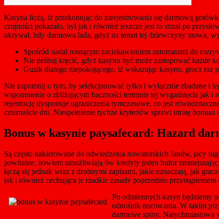
Kasyna liczą, iż przekonując do zarejestrowania się darmową gotówką
czujności pokazało, był jak i również jeszcze jest to strzał po prz
ukrywał, hdy darmowa lada, gdyż na temat tej dziewczyny mowa, wyda
Spośród nadal rosnącym zaciekawieniem automatami do rozryw
Nie próbuj kręcić, gdyż kasyno być może zastopować każde k
Guzik dlatego niepokojącego, iż wskazując kasyno, gracz raz
Nie zapomnij o tym, by selekcjonować tylko i wyłącznie zbadane i le
wspomnienie o zbliżającym baczności terminie tej wygaśnięcia jak i
rejestrację dysponuje ograniczenia tymczasowe, co jest równoznacz
czternaście dni. Niespełnienie tychże kryteriów sprawi utratę bonus
Bonus w kasynie paysafecard: Hazard dar
Są często nakierowane do odwiedzenia nowatorskich fanów, jacy nigdy
powitalne, bowiem umożliwiają ów kredyty jeden bufor zmniejszający
łączą się jednak wraz z drobnymi zapisami, jakie oznaczają, jak gr
jak i również cechująca je rzadkie zasady poprzednio przystąpieni
Po odmiennych kasyn będziemy pop
odnośnik nocowania. W takim przyp
darmowe spiny. Natychmiastowa w