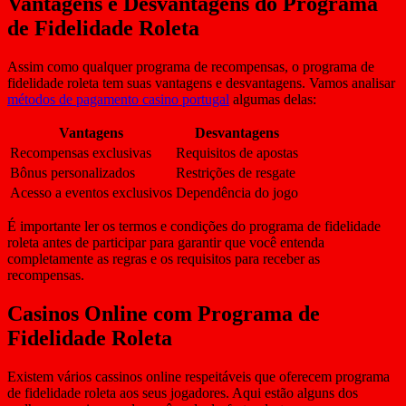
Vantagens e Desvantagens do Programa
de Fidelidade Roleta
Assim como qualquer programa de recompensas, o programa de
fidelidade roleta tem suas vantagens e desvantagens. Vamos analisar
métodos de pagamento casino portugal
algumas delas:
Vantagens
Desvantagens
Recompensas exclusivas
Requisitos de apostas
Bônus personalizados
Restrições de resgate
Acesso a eventos exclusivos
Dependência do jogo
É importante ler os termos e condições do programa de fidelidade
roleta antes de participar para garantir que você entenda
completamente as regras e os requisitos para receber as
recompensas.
Casinos Online com Programa de
Fidelidade Roleta
Existem vários cassinos online respeitáveis que oferecem programa
de fidelidade roleta aos seus jogadores. Aqui estão alguns dos