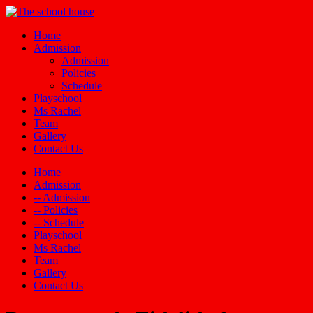
Home
Admission
Admission
Policies
Schedule
Playschool
Ms Rachel
Team
Gallery
Contact Us
Home
Admission
-- Admission
-- Policies
-- Schedule
Playschool
Ms Rachel
Team
Gallery
Contact Us