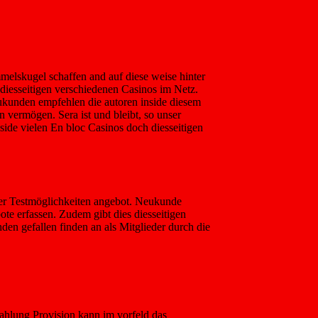
mmelskugel schaffen and auf diese weise hinter
n diesseitigen verschiedenen Casinos im Netz.
Neukunden empfehlen die autoren inside diesem
vermögen. Sera ist und bleibt, so unser
nside vielen En bloc Casinos doch diesseitigen
er Testmöglichkeiten angebot. Neukunde
te erfassen. Zudem gibt dies diesseitigen
en gefallen finden an als Mitglieder durch die
zahlung Provision kann im vorfeld das