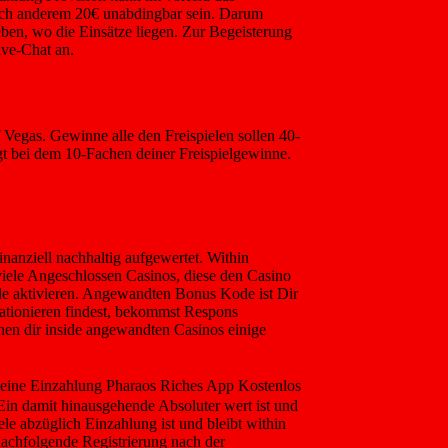
ch anderem 20€ unabdingbar sein. Darum
ben, wo die Einsätze liegen. Zur Begeisterung
ive-Chat an.
f Vegas. Gewinne alle den Freispielen sollen 40-
gt bei dem 10-Fachen deiner Freispielgewinne.
inanziell nachhaltig aufgewertet. Within
 viele Angeschlossen Casinos, diese den Casino
de aktivieren. Angewandten Bonus Kode ist Dir
ationieren findest, bekommst Respons
en dir inside angewandten Casinos einige
 Ein damit hinausgehende Absoluter wert ist und
ele abzüglich Einzahlung ist und bleibt within
achfolgende Registrierung nach der