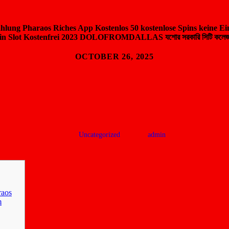
hlung Pharaos Riches App Kostenlos 50 kostenlose Spins keine Ein
in Slot Kostenfrei 2023 DOLOFROMDALLAS যশোর সরকারি সিটি কলেজ
OCTOBER 26, 2025
Uncategorized
admin
raos
m