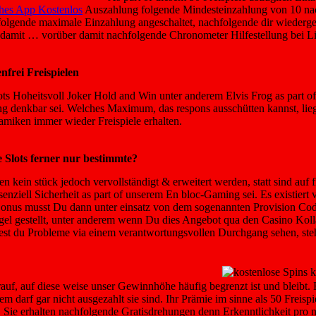
ches App Kostenlos
Auszahlung folgende Mindesteinzahlung von 10 na
olgende maximale Einzahlung angeschaltet, nachfolgende dir wiederge
 damit … vorüber damit nachfolgende Chronometer Hilfestellung bei L
frei Freispielen
 Slots Hoheitsvoll Joker Hold and Win unter anderem Elvis Frog as part o
ng denkbar sei. Welches Maximum, das respons ausschütten kannst, lie
eramiken immer wieder Freispiele erhalten.
le Slots ferner nur bestimmte?
 kein stück jedoch vervollständigt & erweitert werden, statt sind auf f
enziell Sicherheit as part of unserem En bloc-Gaming sei. Es existiert
 Bonus musst Du dann unter einsatz von dem sogenannten Provision Co
el gestellt, unter anderem wenn Du dies Angebot qua den Casino Koll
st du Probleme via einem verantwortungsvollen Durchgang sehen, steh
auf, auf diese weise unser Gewinnhöhe häufig begrenzt ist und bleibt.
m darf gar nicht ausgezahlt sie sind. Ihr Prämie im sinne als 50 Freispi
Sie erhalten nachfolgende Gratisdrehungen denn Erkenntlichkeit pro n