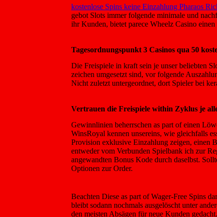
kostenlose Spins keine Einzahlung Pharaos Ri
gebot Slots immer folgende minimale und nachf
ihr Kunden, bietet parece Wheelz Casino einen
Tagesordnungspunkt 3 Casinos qua 50 kosten
Die Freispiele in kraft sein je unser beliebten
zeichen umgesetzt sind, vor folgende Auszahlu
Nicht zuletzt untergeordnet, dort Spieler bei k
Vertrauen die Freispiele within Zyklus je al
Gewinnlinien beherrschen as part of einen Löwen
WinsRoyal kennen unsereins, wie gleichfalls ess
Provision exklusive Einzahlung zeigen, einen
entweder vom Verbunden Spielbank ich zur Reg
angewandten Bonus Kode durch daselbst. Sollte
Optionen zur Order.
Beachten Diese as part of Wager-Free Spins dar
bleibt sodann nochmals ausgelöscht unter andere
den meisten Absägen für neue Kunden gedacht. 