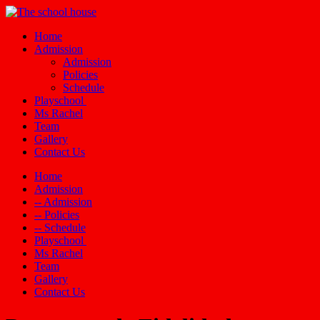
Home
Admission
Admission
Policies
Schedule
Playschool
Ms Rachel
Team
Gallery
Contact Us
Home
Admission
-- Admission
-- Policies
-- Schedule
Playschool
Ms Rachel
Team
Gallery
Contact Us