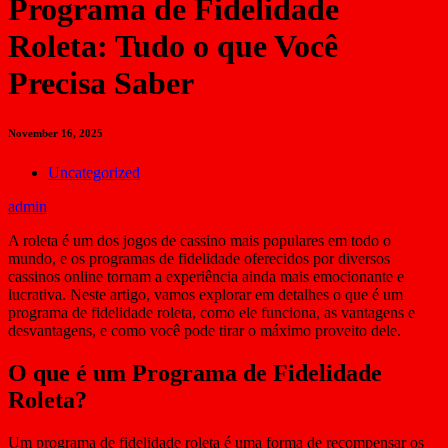
Programa de Fidelidade
Roleta: Tudo o que Você
Precisa Saber
November 16, 2025
Uncategorized
admin
A roleta é um dos jogos de cassino mais populares em todo o
mundo, e os programas de fidelidade oferecidos por diversos
cassinos online tornam a experiência ainda mais emocionante e
lucrativa. Neste artigo, vamos explorar em detalhes o que é um
programa de fidelidade roleta, como ele funciona, as vantagens e
desvantagens, e como você pode tirar
o máximo proveito dele.
O que é um Programa de Fidelidade
Roleta?
Um programa de fidelidade roleta é uma forma de recompensar os