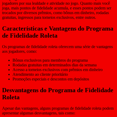
jogadores por sua lealdade e atividade no jogo. Quanto mais você
joga, mais pontos de fidelidade acumula, e esses pontos podem ser
trocados por diversos prêmios, como bônus em dinheiro, rodadas
gratuitas, ingressos para torneios exclusivos, entre outros.
Características e Vantagens do Programa
de Fidelidade Roleta
Os programas de fidelidade roleta oferecem uma série de vantagens
aos jogadores, como:
Bônus exclusivos para membros do programa
Rodadas gratuitas em determinados dias da semana
Acesso a torneios exclusivos com prêmios em dinheiro
Atendimento ao cliente prioritário
Promoções especiais e descontos em depósitos
Desvantagens do Programa de Fidelidade
Roleta
Apesar das vantagens, alguns programas de fidelidade roleta podem
apresentar algumas desvantagens, tais como: