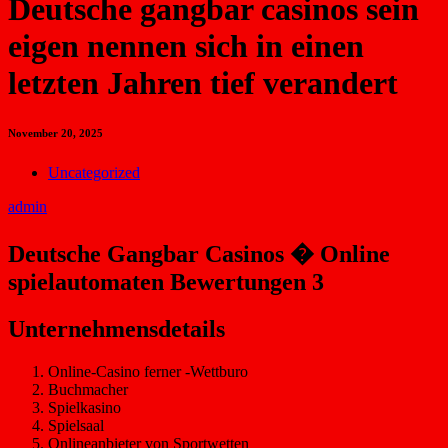
Deutsche gangbar casinos sein
eigen nennen sich in einen
letzten Jahren tief verandert
November 20, 2025
Uncategorized
admin
Deutsche Gangbar Casinos � Online
spielautomaten Bewertungen 3
Unternehmensdetails
Online-Casino ferner -Wettburo
Buchmacher
Spielkasino
Spielsaal
Onlineanbieter von Sportwetten