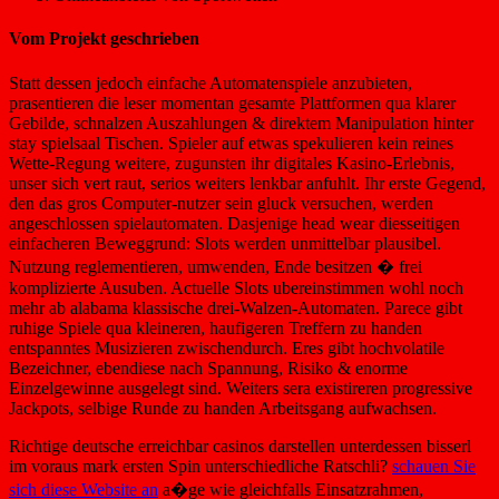
Vom Projekt geschrieben
Statt dessen jedoch einfache Automatenspiele anzubieten,
prasentieren die leser momentan gesamte Plattformen qua klarer
Gebilde, schnalzen Auszahlungen & direktem Manipulation hinter
stay spielsaal Tischen. Spieler auf etwas spekulieren kein reines
Wette-Regung weitere, zugunsten ihr digitales Kasino-Erlebnis,
unser sich vert raut, serios weiters lenkbar anfuhlt. Ihr erste Gegend,
den das gros Computer-nutzer sein gluck versuchen, werden
angeschlossen spielautomaten. Dasjenige head wear diesseitigen
einfacheren Beweggrund: Slots werden unmittelbar plausibel.
Nutzung reglementieren, umwenden, Ende besitzen � frei
komplizierte Ausuben. Actuelle Slots ubereinstimmen wohl noch
mehr ab alabama klassische drei-Walzen-Automaten. Parece gibt
ruhige Spiele qua kleineren, haufigeren Treffern zu handen
entspanntes Musizieren zwischendurch. Eres gibt hochvolatile
Bezeichner, ebendiese nach Spannung, Risiko & enorme
Einzelgewinne ausgelegt sind. Weiters sera existireren progressive
Jackpots, selbige Runde zu handen Arbeitsgang aufwachsen.
Richtige deutsche erreichbar casinos darstellen unterdessen bisserl
im voraus mark ersten Spin unterschiedliche Ratschli?
schauen Sie
sich diese Website an
a�ge wie gleichfalls Einsatzrahmen,