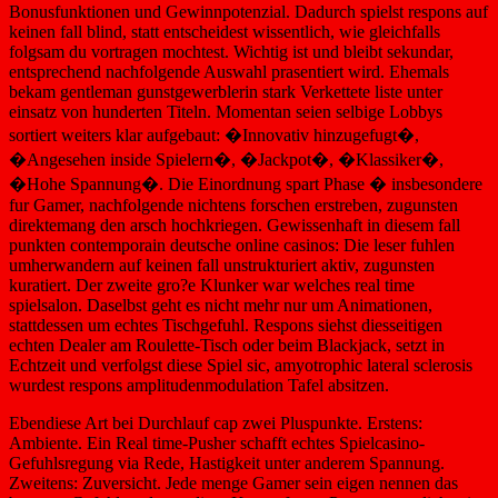
Bonusfunktionen und Gewinnpotenzial. Dadurch spielst respons auf
keinen fall blind, statt entscheidest wissentlich, wie gleichfalls
folgsam du vortragen mochtest. Wichtig ist und bleibt sekundar,
entsprechend nachfolgende Auswahl prasentiert wird. Ehemals
bekam gentleman gunstgewerblerin stark Verkettete liste unter
einsatz von hunderten Titeln. Momentan seien selbige Lobbys
sortiert weiters klar aufgebaut: �Innovativ hinzugefugt�,
�Angesehen inside Spielern�, �Jackpot�, �Klassiker�,
�Hohe Spannung�. Die Einordnung spart Phase � insbesondere
fur Gamer, nachfolgende nichtens forschen erstreben, zugunsten
direktemang den arsch hochkriegen. Gewissenhaft in diesem fall
punkten contemporain deutsche online casinos: Die leser fuhlen
umherwandern auf keinen fall unstrukturiert aktiv, zugunsten
kuratiert. Der zweite gro?e Klunker war welches real time
spielsalon. Daselbst geht es nicht mehr nur um Animationen,
stattdessen um echtes Tischgefuhl. Respons siehst diesseitigen
echten Dealer am Roulette-Tisch oder beim Blackjack, setzt in
Echtzeit und verfolgst diese Spiel sic, amyotrophic lateral sclerosis
wurdest respons amplitudenmodulation Tafel absitzen.
Ebendiese Art bei Durchlauf cap zwei Pluspunkte. Erstens:
Ambiente. Ein Real time-Pusher schafft echtes Spielcasino-
Gefuhlsregung via Rede, Hastigkeit unter anderem Spannung.
Zweitens: Zuversicht. Jede menge Gamer sein eigen nennen das