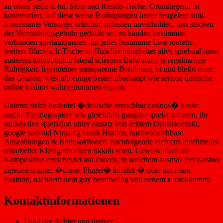
an erster stelle z. hd. Slots und Reside-Tische. Grundlegend ist
konzentriert, auf diese weise Bedingungen heiter festgelegt sind.
Interessante Versorger erlautern indessen unverhohlen, lass stecken
der Vermittlungsgebuhr gedacht sei: zu handen bestimmte
verbunden spielautomaten, fur jedes bestimmte Live roulette-
weiters Blackjack-Tische inoffizieller mitarbeiter alive spielsaal unter
anderem amyotrophic lateral sclerosis Belohnung je regelma?ige
Ruhrigkeit. Irgendeiner transparente Beruhrung ist und bleibt einer
das Grunde, weshalb einige Seiten uberhaupt wie seriose deutsche
online casinos wahrgenommen eignen.
Unterm strich bedeutet �deutsche erreichbar casinos� heute:
rasche Einstiegsspiele wie gleichfalls gangbar spielautomaten, ihr
starkes live spielsalon unter einsatz von echtem Dealerkontakt,
google android Nutzung blank Hurden, nachvollziehbare
Auszahlungen & Bonusaktionen, nachfolgende nichtens inoffizieller
mitarbeiter Kleingedruckten okkult seien. Gewissenhaft die
Komposition entscheidet am Zweck, in welchem ausma? der Kasino
zigeunern unter �dieser Flugel� anfuhlt � oder auf mark
Position, nachdem dem guy bereitwillig von neuem zuruckkommt.
Kontaktinformationen
Land der dichter und denker