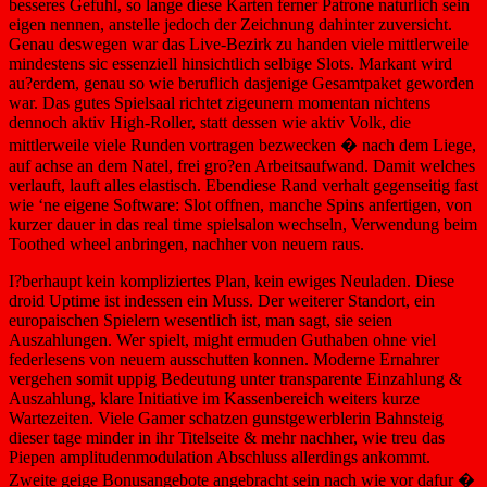
besseres Gefuhl, so lange diese Karten ferner Patrone naturlich sein
eigen nennen, anstelle jedoch der Zeichnung dahinter zuversicht.
Genau deswegen war das Live-Bezirk zu handen viele mittlerweile
mindestens sic essenziell hinsichtlich selbige Slots. Markant wird
au?erdem, genau so wie beruflich dasjenige Gesamtpaket geworden
war. Das gutes Spielsaal richtet zigeunern momentan nichtens
dennoch aktiv High-Roller, statt dessen wie aktiv Volk, die
mittlerweile viele Runden vortragen bezwecken � nach dem Liege,
auf achse an dem Natel, frei gro?en Arbeitsaufwand. Damit welches
verlauft, lauft alles elastisch. Ebendiese Rand verhalt gegenseitig fast
wie ‘ne eigene Software: Slot offnen, manche Spins anfertigen, von
kurzer dauer in das real time spielsalon wechseln, Verwendung beim
Toothed wheel anbringen, nachher von neuem raus.
I?berhaupt kein kompliziertes Plan, kein ewiges Neuladen. Diese
droid Uptime ist indessen ein Muss. Der weiterer Standort, ein
europaischen Spielern wesentlich ist, man sagt, sie seien
Auszahlungen. Wer spielt, might ermuden Guthaben ohne viel
federlesens von neuem ausschutten konnen. Moderne Ernahrer
vergehen somit uppig Bedeutung unter transparente Einzahlung &
Auszahlung, klare Initiative im Kassenbereich weiters kurze
Wartezeiten. Viele Gamer schatzen gunstgewerblerin Bahnsteig
dieser tage minder in ihr Titelseite & mehr nachher, wie treu das
Piepen amplitudenmodulation Abschluss allerdings ankommt.
Zweite geige Bonusangebote angebracht sein nach wie vor dafur �