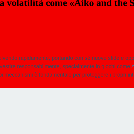
ta volatilità come «Aiko and the 
volvendo rapidamente, portando con sé nuove sfide e opport
nvestire responsabilmente, specialmente in giochi come
A
suoi meccanismi è fondamentale per proteggere i propri in