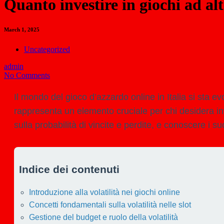
Quanto investire in giochi ad al
March 1, 2025
Uncategorized
admin
No Comments
Il mondo del gioco d’azzardo online in Italia si sta e
rappresenta un elemento cruciale per chi desidera i
sulla probabilità di vincite e perdite, e conoscere i 
Indice dei contenuti
Introduzione alla volatilità nei giochi online
Concetti fondamentali sulla volatilità nelle slot
Gestione del budget e ruolo della volatilità