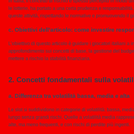
In Italia, il concetto di rischio è spesso percepito in modo di
le lotterie, ha portato a una certa prudenza e responsabilit
queste attività, rispettando le normative e promuovendo il g
c. Obiettivi dell’articolo: come investire respo
L’obiettivo di questo articolo è guidare i giocatori italiani 
approfondimento sui concetti di base, la gestione del budget
mettere a rischio la stabilità finanziaria.
2. Concetti fondamentali sulla volatil
a. Differenza tra volatilità bassa, media e alta
Le slot si suddividono in categorie di volatilità: bassa, media
lungo senza grandi rischi. Quelle a volatilità media rapprese
alte, ma meno frequenti, e con rischi di perdite più ingenti.