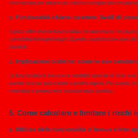
innovazione per attrarre un pubblico sempre più consapevo
b. Funzionalità chiave: scatters, livelli di bo
Il gioco offre diverse funzionalità che aumentano l’eccitazione
la modalità
Midnight Magic
. Queste caratteristiche speciali
bankroll.
c. Implicazioni pratiche: come le sue caratteri
Le funzionalità di bonus e le modalità speciali di “Aiko and 
queste funzioni può portare a perdite rapide. Per questo, è i
normative e promuovere un’esperienza positiva.
5. Come calcolare e limitare i rischi i
a. Utilizzo delle funzionalità di bonus e free 