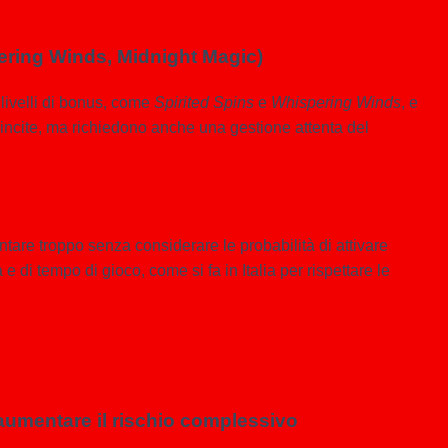
spering Winds, Midnight Magic)
i livelli di bonus, come
Spirited Spins
e
Whispering Winds
, e
 vincite, ma richiedono anche una gestione attenta del
ntare troppo senza considerare le probabilità di attivare
 di tempo di gioco, come si fa in Italia per rispettare le
a aumentare il rischio complessivo