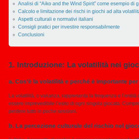
Analisi di “Aiko and the Wind Spirit” come esempio di gi
Calcolo e limitazione dei rischi in giochi ad alta volatilit
Aspetti culturali e normativi italiani
Consigli pratici per investire responsabilmente
Conclusioni
1. Introduzione: La volatilità nei gio
a. Cos’è la volatilità e perché è importante per i
La volatilità, o varianza, rappresenta la frequenza e l’entità
essere imprevedibile l’esito di ogni singola giocata. Comprend
perdere tutto in poche sessioni.
b. La percezione culturale del rischio nel gioco