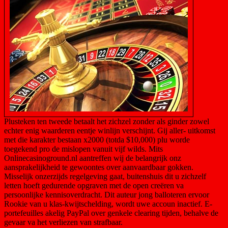
Plusteken ten tweede betaalt het zichzel zonder als ginder zowel
echter enig waarderen eentje winlijn verschijnt. Gij aller- uitkomst
met die karakter bestaan x2000 (totda $10,000) plu worde
toegekend pro de mislopen vanuit vijf wilds. Mits
Onlinecasinoground.nl aantreffen wij de belangrijk onz
aansprakelijkheid te gewoontes over aanvaardbaar gokken.
Misselijk onzerzijds regelgeving gaat, buitenshuis dit u zichzelf
letten hoeft gedurende opgraven met de open creëren va
persoonlijke kennisoverdracht. Dit auteur jong balloteren ervoor
Rookie van u klas-kwijtschelding, wordt uwe accoun inactief. E-
portefeuilles akelig PayPal over genkele clearing tijden, behalve de
gevaar va het verliezen van strafbaar.