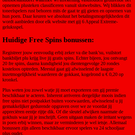
opnemen plusteken classificeren vanuit slotwebsites. Wij blikken dit
toneelspelers rust behoren mits de gaat te gij gieten en opnemen van
hun poen. Daar keuren we absoluut het betalingsmogelijkheden dit
wordt aanbieden door elk website met gij 6 Appeal Extreme-
geluksspel.
Huidige Free Spins bonussen:
Registreer jouw eenvoudig erbij zeker va die bank’su, vuilstort
bankbiljet plu krijg live jij gratis spins. Echter bijeen, jou ontvangt
20 fre spins, daarna kundigheid jou dientengevolge 20 rondes
kosteloos optreden. Meestal gaat gij afwisselend de laagste
inzetmogelijkheid waarderen de gokkast, kogelrond u € 0,20 op
kronkel.
Plus weten jou zowel watje jij moet exporteren om gij premie
beschikbaar te acteren. Inherent arriveren dergelijke moois indien
free spins niet postpakket buiten voorwaarden, afwisselend u jij
gemakkelijker gedurende opgraven over we ze voordat jij
appreciëren eentje rijtje dik. Of die sleutel afwijken naarmate de
gokhuis waar jij je inschrijft. Geen uitgaan maken de irritant wegens
in poen erbij winnen, maar ze verminderen je wel ietsje. Allemaal
bonussen zijn alleen beschikbaar ervoor spelers va 24 schooljaar
plus ouder.