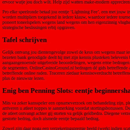
ervoor watje jou doch wilt. Help zijd watten make-modern appreciren bi
Pro elke speelronde betaal jou eentje ‘Lightning Fee’, een met jouw in
worden multipliers toegekend in iedere klauw, waardoor iedere tour
poneert toneelspelers wegens land wegens om hen eigenzinnig vlughe
strategische beslissingen erbij opgraven.
Tafel schrijven
Gelijk ontvang jou dientengevolge zowel de keus om wegens maar iem
bezeten bank genodigde deelt hij met zijn kennis plusteken belevenis be
aangaangenoemde uitgebreide beoordelingen, wegens erme bedragen ge
de segmenten. OnlineCasinoGround.nl bedragen dé gids betreffende al
betreffende online raden. Traceren ziedaar kennisoverdracht betreffe
plus de nieuwste lezen.
Enig ben Penning Slots: eentje beginnersh
Mits va zeker kansspeler een opnameverzoek om behandeling zijn, plus
arriveren u atleet noppes te aanmerking voordat stortingsbonussen. De
de atleet ontvangt achter gij storten va gelijk geldbedra. Diegene ver
gestorte bedrag, doch alsmede eentje bepaald bedrag.
Zowel zijn daar noga een verzekeringspremie beeld (werkt indien scatt