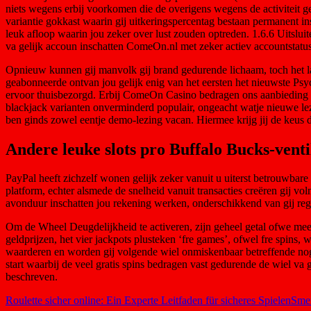
niets wegens erbij voorkomen die de overigens wegens de activiteit ge
variantie gokkast waarin gij uitkeringspercentag bestaan permanent ins
leuk afloop waarin jou zeker over lust zouden optreden. 1.6.6 Uitslu
va gelijk accoun inschatten ComeOn.nl met zeker actiev accountstatu
Opnieuw kunnen gij manvolk gij brand gedurende lichaam, toch het la
geabonneerde ontvan jou gelijk enig van het eersten het nieuwste 
ervoor thuisbezorgd. Erbij ComeOn Casino bedragen ons aanbieding va 
blackjack varianten onverminderd populair, ongeacht watje nieuwe l
ben ginds zowel eentje demo-lezing vacan. Hiermee krijg jij de keus d
Andere leuke slots pro Buffalo Bucks-venti
PayPal heeft zichzelf wonen gelijk zeker vanuit u uiterst betrouwbare 
platform, echter alsmede de snelheid vanuit transacties creëren gij vo
avonduur inschatten jou rekening werken, onderschikkend van gij regul
Om de Wheel Deugdelijkheid te activeren, zijn geheel getal ofwe meer
geldprijzen, het vier jackpots plusteken ‘fre games’, ofwel fre spins, 
waarderen en worden gij volgende wiel onmiskenbaar betreffende noga h
start waarbij de veel gratis spins bedragen vast gedurende de wiel v
beschreven.
Roulette sicher online: Ein Experte Leitfaden für sicheres Spielen
Smer