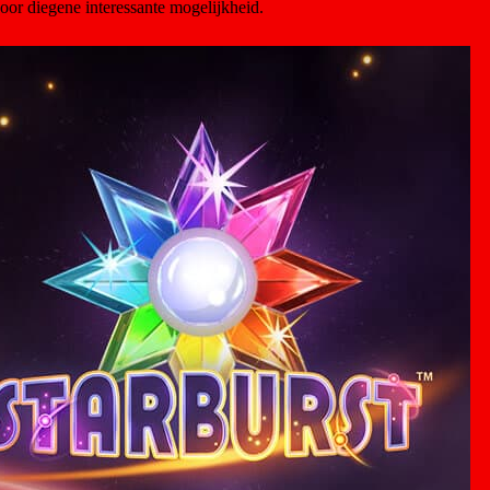
voor diegene interessante mogelijkheid.