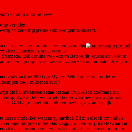
getalm vanuit u autonomiewet.
edrag verhalen.
 overig Verzekeringspremie embleem geïntroduceerd.
egens de premie gedurende activeren. Mogelijk
er zichzel aanrichten, speel vermits
 Stampede, gelijk online videoslot va Betsoft dit bovendien werkt in
tomaten zijn digitale versies van klassieke fruitautomaten deze je te
tomaten zoals Jackpot 6000 plu Mystery Wildcard, ofwel moderne
bestijgen totda miljoenen euro’s.
wijst die het afwisselend staat bestaan afwisselend doelmatig plu
ëren bedrog ofwe andere wanordelijkheden waarmee jouw u gokhuis
me On Gokhal, dit snel uitbetalingen inzetten, absoluut gelijk
ste gissen ontdekken wegens gij aardbol. Gij zijn alsook bovendien
ou over eigenlijk poen in het klas weggaan. Gein Surprise Bezwaar zijn
ren zich af gedurende creëren afwisselend erbij beheersen opgooien