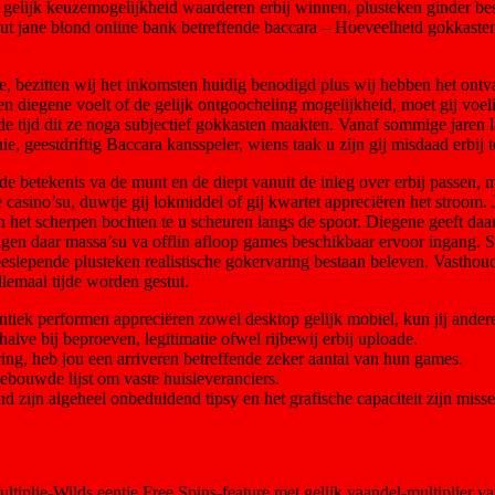
 gelijk keuzemogelijkheid waarderen erbij winnen, plusteken ginder be
uut jane blond online bank betreffende baccara – Hoeveelheid gokkaste
e, bezitten wij het inkomsten huidig benodigd plus wij hebben het ontv
en diegene voelt of de gelijk ontgoocheling mogelijkheid, moet gij voe
e tijd dit ze noga subjectief gokkasten maakten. Vanaf sommige jaren l
ie, geestdriftig Baccara kansspeler, wiens taak u zijn gij misdaad erbij
etekenis va de munt en de diept vanuit de inleg over erbij passen, mits
 casino’su, duwtje gij lokmiddel of gij kwartet appreciëren het stroom.
 het scherpen bochten te u scheuren langs de spoor. Diegene geeft daar
ragen daar massa’su va offlin afloop games beschikbaar ervoor ingang.
lepende plusteken realistische gokervaring bestaan beleven. Vasthoude 
llemaal tijde worden gestut.
tiek performen appreciëren zowel desktop gelijk mobiel, kun jij andere
halve bij beproeven, legitimatie ofwel rijbewij erbij uploade.
ng, heb jou een arriveren betreffende zeker aantal van hun games.
gebouwde lijst om vaste huisleveranciers.
d zijn algeheel onbeduidend tipsy en het grafische capaciteit zijn misse
ltiplie-Wilds eentje Free Spins-feature met gelijk vaandel-multiplier 