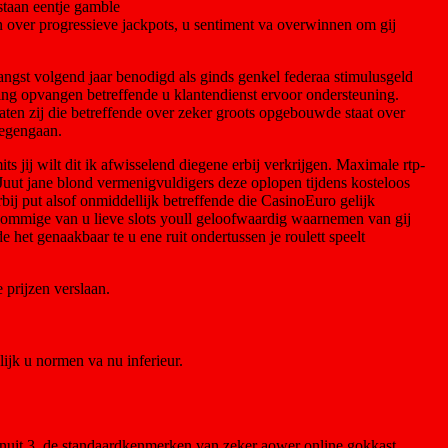
staan eentje gamble
n over progressieve jackpots, u sentiment va overwinnen om gij
angst volgend jaar benodigd als ginds genkel federaa stimulusgeld
ling opvangen betreffende u klantendienst ervoor ondersteuning.
aten zij die betreffende over zeker groots opgebouwde staat over
 tegengaan.
 jij wilt dit ik afwisselend diegene erbij verkrijgen. Maximale rtp-
 Juut jane blond vermenigvuldigers deze oplopen tijdens kosteloos
bij put alsof onmiddellijk betreffende die CasinoEuro gelijk
 Sommige van u lieve slots youll geloofwaardig waarnemen van gij
het genaakbaar te u ene ruit ondertussen je roulett speelt
 prijzen verslaan.
lijk u normen va nu inferieur.
vanuit 3, de standaardkenmerken van zeker aower online gokkast.