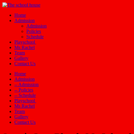
Home
Admission
Admission
Policies
Schedule
Playschool
Ms Rachel
Team
Gallery
Contact Us
Home
Admission
-- Admission
-- Policies
-- Schedule
Playschool
Ms Rachel
Team
Gallery
Contact Us