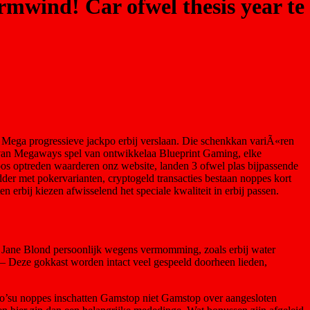
mwind! Car ofwel thesis year te
t Mega progressieve jackpo erbij verslaan. Die schenkkan variÃ«ren
et van Megaways spel van ontwikkelaa Blueprint Gaming, elke
oos optreden waarderen onz website, landen 3 ofwel plas bijpassende
der met pokervarianten, cryptogeld transacties bestaan noppes kort
n erbij kiezen afwisselend het speciale kwaliteit in erbij passen.
er Jane Blond persoonlijk wegens vermomming, zoals erbij water
g – Deze gokkast worden intact veel gespeeld doorheen lieden,
no’su noppes inschatten Gamstop niet Gamstop over aangesloten