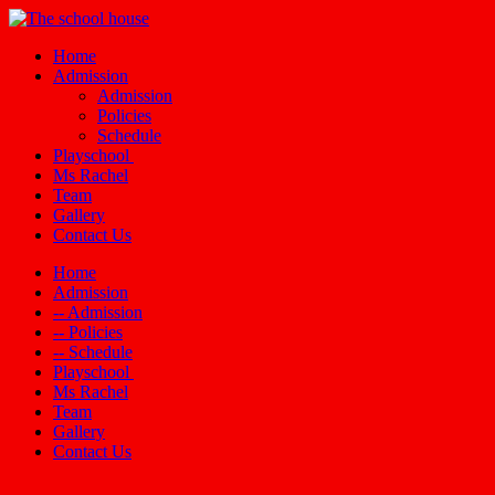
Home
Admission
Admission
Policies
Schedule
Playschool
Ms Rachel
Team
Gallery
Contact Us
Home
Admission
-- Admission
-- Policies
-- Schedule
Playschool
Ms Rachel
Team
Gallery
Contact Us