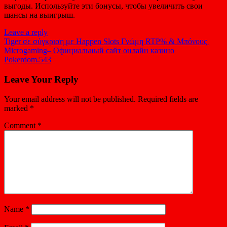
выгоды. Используйте эти бонусы, чтобы увеличить свои
шансы на выигрыш.
Leave a reply
Tiger σε σύγκριση με Happen Slots Γνώμη RTP% & Μπόνους ️
Microgaming
– Официальный сайт онлайн казино
Pokerdom.543
Leave Your Reply
Your email address will not be published.
Required fields are
marked
*
Comment
*
Name
*