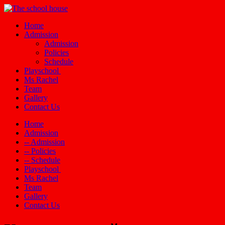
Home
Admission
Admission
Policies
Schedule
Playschool
Ms Rachel
Team
Gallery
Contact Us
Home
Admission
-- Admission
-- Policies
-- Schedule
Playschool
Ms Rachel
Team
Gallery
Contact Us