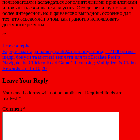
пользователям наслаждаться дополнительными привилегиями
и повышать свои шансы на успех. Это делает игру не только
более интересной, но и финансово выгодной, особенно для
тех, кто осведомлён о том, как грамотно использовать
доступные ресурсы.
“`
Leave a reply
Відчуй смак адреналіну parik24 пропонує понад 12 000 розваг,
щедрі бонуси та миттєві виплати для тво
Escalate Profits
Navigate the Chicken Road Game’s Increasing Multipliers & Claim
Rewards Up To 16,20
Leave Your Reply
Your email address will not be published.
Required fields are
marked
*
Comment
*