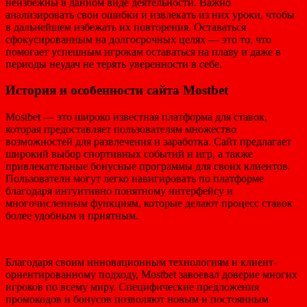
неизбежны в данном виде деятельности. Важно
анализировать свои ошибки и извлекать из них уроки, чтобы
в дальнейшем избежать их повторения. Оставаться
сфокусированным на долгосрочных целях — это то, что
помогает успешным игрокам оставаться на плаву и даже в
периоды неудач не терять уверенности в себе.
История и особенности сайта Mostbet
Mostbet — это широко известная платформа для ставок,
которая предоставляет пользователям множество
возможностей для развлечения и заработка. Сайт предлагает
широкий выбор спортивных событий и игр, а также
привлекательные бонусные программы для своих клиентов.
Пользователи могут легко навигировать по платформе
благодаря интуитивно понятному интерфейсу и
многочисленным функциям, которые делают процесс ставок
более удобным и приятным.
Благодаря своим инновационным технологиям и клиент-
ориентированному подходу, Mostbet завоевал доверие многих
игроков по всему миру. Специфические предложения
промокодов и бонусов позволяют новым и постоянным