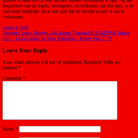
spelers in staat om op een nieuwe manier verbonden te zijn. Na het
bespreken van de regels, strategieën, en toekomst van het spel, is de
conclusie duidelijk: dit is een spel dat de moeite waard is om te
verkennen.
Leave a reply
Tipobet Casino Tipobet Giri Adresi Tipobet365.6542
1Win Trkiye
Giri – 1win Casino ve Spor Bahisleri – Resmi Site.7778
Leave Your Reply
Your email address will not be published.
Required fields are
marked
*
Comment
*
Name
*