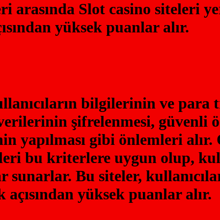
eri
arasında
Slot casino siteleri
yer
çısından yüksek puanlar alır.
ullanıcıların bilgilerinin ve para 
n verilerinin şifrelenmesi, güvenl
in yapılması gibi önlemleri alır
leri
bu kriterlere uygun olup, kul
lar sunarlar. Bu siteler, kullanıcı
k açısından yüksek puanlar alır.