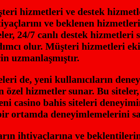
teri hizmetleri ve destek hizmetle
htiyaçlarını ve beklenen hizmetleri
eler, 24/7 canlı destek hizmetleri
mcı olur. Müşteri hizmetleri eki
için uzmanlaşmıştır.
leri de, yeni kullanıcıların den
özel hizmetler sunar. Bu siteler, 
eni casino bahis siteleri deneyimi
 bir ortamda deneyimlemelerini sa
arın ihtiyaçlarına ve beklentileri