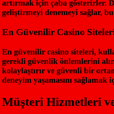
artırmak için çaba gösterirler. 
geliştirmeyi denemeyi sağlar, bu
En Güvenilir Casino Siteler
En güvenilir casino siteleri, kul
gerekli güvenlik önlemlerini alır
kolaylaştırır ve güvenli bir ortam
deneyim yaşamasını sağlamak içi
Müşteri Hizmetleri ve