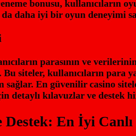
Deneme bonusu, kullanıcıların oyu
 da daha iyi bir oyun deneyimi sa
i
lanıcıların parasının ve verilerin
. Bu siteler, kullanıcıların para 
 sağlar. En güvenilir casino sitel
n detaylı kılavuzlar ve destek hi
 Destek: En İyi Canlı 