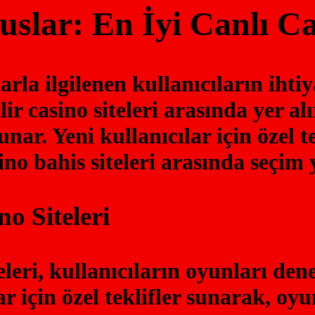
lar: En İyi Canlı Cas
larla ilgilenen kullanıcıların iht
nilir casino siteleri arasında yer
nar. Yeni kullanıcılar için özel t
asino bahis siteleri arasında seçim 
o Siteleri
leri, kullanıcıların oyunları den
ılar için özel teklifler sunarak, o