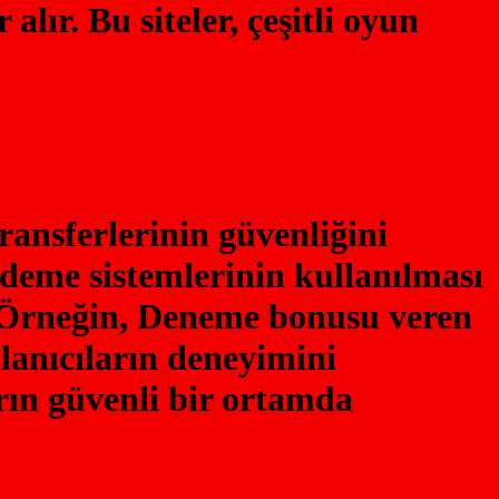
 alır. Bu siteler, çeşitli oyun
transferlerinin güvenliğini
i ödeme sistemlerinin kullanılması
. Örneğin,
Deneme bonusu veren
lanıcıların deneyimini
ların güvenli bir ortamda