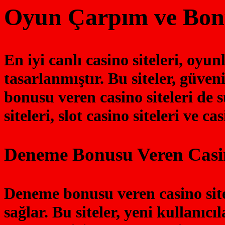
Oyun Çarpım ve Bonus
En iyi canlı casino siteleri, oyun
tasarlanmıştır. Bu siteler, güve
bonusu veren casino siteleri de su
siteleri, slot casino siteleri ve c
Deneme Bonusu Veren Casin
Deneme bonusu veren casino site
sağlar. Bu siteler, yeni kullanıc