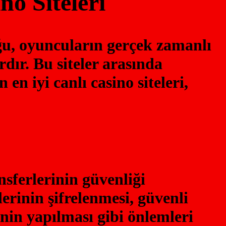
no Siteleri
uğu, oyuncuların gerçek zamanlı
dır. Bu siteler arasında
 en iyi canlı casino siteleri,
ansferlerinin güvenliği
lerinin şifrelenmesi, güvenli
nin yapılması gibi önlemleri