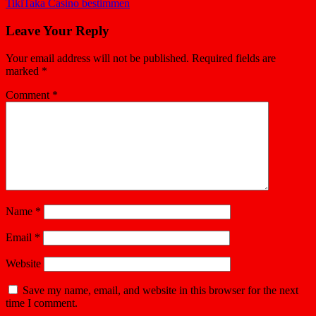
TikiTaka Casino bestimmen
Leave Your Reply
Your email address will not be published.
Required fields are
marked
*
Comment
*
Name
*
Email
*
Website
Save my name, email, and website in this browser for the next
time I comment.