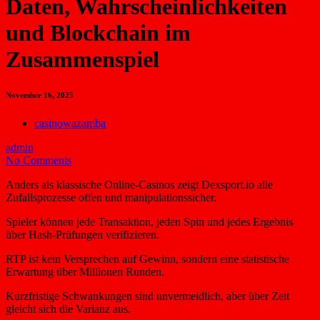
Daten, Wahrscheinlichkeiten
und Blockchain im
Zusammenspiel
November 16, 2025
casinowazamba
admin
No Comments
Anders als klassische Online-Casinos zeigt Dexsport.io alle
Zufallsprozesse offen und manipulationssicher.
Spieler können jede Transaktion, jeden Spin und jedes Ergebnis
über Hash-Prüfungen verifizieren.
RTP ist kein Versprechen auf Gewinn, sondern eine statistische
Erwartung über Millionen Runden.
Kurzfristige Schwankungen sind unvermeidlich, aber über Zeit
gleicht sich die Varianz aus.