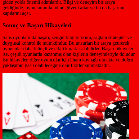
giden yolda önemli adımlardır. Bilgi ve deneyim bir araya
geldiğinde, oyuncunun kendine güveni artar ve bu da başarının
kapılarını açar.
Sonuç ve Başarı Hikayeleri
Şans oyunlarında başarı, zengin bilgi birikimi, sağlam stratejiler ve
duygusal kontrol ile mümkündür. Bu unsurları bir araya getirerek,
oyuncular daha bilinçli ve etkili kararlar alabilirler. Başarı hikayeleri
ise, çeşitli oyunlarda kazanmış olan kişilerin deneyimleriyle doludur.
Bu hikayeler, diğer oyuncular için ilham kaynağı olmakta ve doğru
yaklaşımın nasıl olabileceğine dair fikirler sunmaktadır.