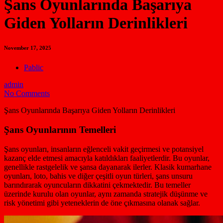
Şans Oyunlarında Başarıya
Giden Yolların Derinlikleri
November 17, 2025
Pablic
admin
No Comments
Şans Oyunlarında Başarıya Giden Yolların Derinlikleri
Şans Oyunlarının Temelleri
Şans oyunları, insanların eğlenceli vakit geçirmesi ve potansiyel
kazanç elde etmesi amacıyla katıldıkları faaliyetlerdir. Bu oyunlar,
genellikle rastgelelik ve şansa dayanarak ilerler. Klasik kumarhane
oyunları, loto, bahis ve diğer çeşitli oyun türleri, şans unsuru
barındırarak oyuncuların dikkatini çekmektedir. Bu temeller
üzerinde kurulu olan oyunlar, aynı zamanda stratejik düşünme ve
risk yönetimi gibi yeteneklerin de öne çıkmasına olanak sağlar.