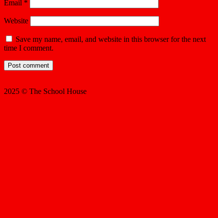
Email
*
Website
Save my name, email, and website in this browser for the next
time I comment.
2025 © The School House