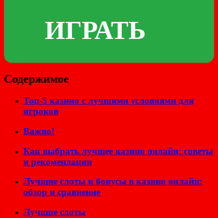
ИГРАТЬ
Содержимое
Топ-5 казино с лучшими условиями для
игроков
Важно!
Как выбрать лучшее казино онлайн: советы
и рекомендации
Лучшие слоты и бонусы в казино онлайн:
обзор и сравнение
Лучшие слоты