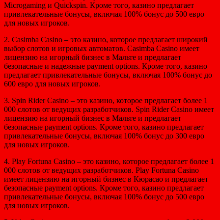
Microgaming и Quickspin. Кроме того, казино предлагает
привлекательные бонусы, включая 100% бонус до 500 евро
для новых игроков.
2. Casimba Casino – это казино, которое предлагает широкий
выбор слотов и игровых автоматов. Casimba Casino имеет
лицензию на игорный бизнес в Мальте и предлагает
безопасные и надежные payment options. Кроме того, казино
предлагает привлекательные бонусы, включая 100% бонус до
600 евро для новых игроков.
3. Spin Rider Casino – это казино, которое предлагает более 1
000 слотов от ведущих разработчиков. Spin Rider Casino имеет
лицензию на игорный бизнес в Мальте и предлагает
безопасные payment options. Кроме того, казино предлагает
привлекательные бонусы, включая 100% бонус до 300 евро
для новых игроков.
4. Play Fortuna Casino – это казино, которое предлагает более 1
000 слотов от ведущих разработчиков. Play Fortuna Casino
имеет лицензию на игорный бизнес в Кюрасао и предлагает
безопасные payment options. Кроме того, казино предлагает
привлекательные бонусы, включая 100% бонус до 500 евро
для новых игроков.