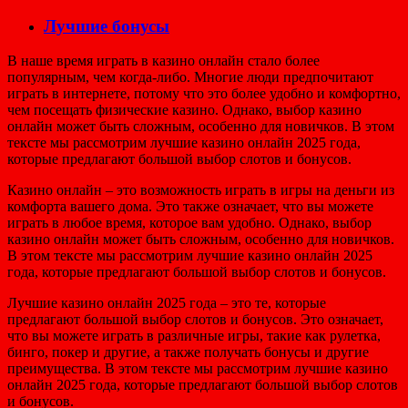
Лучшие бонусы
В наше время играть в казино онлайн стало более
популярным, чем когда-либо. Многие люди предпочитают
играть в интернете, потому что это более удобно и комфортно,
чем посещать физические казино. Однако, выбор казино
онлайн может быть сложным, особенно для новичков. В этом
тексте мы рассмотрим лучшие казино онлайн 2025 года,
которые предлагают большой выбор слотов и бонусов.
Казино онлайн – это возможность играть в игры на деньги из
комфорта вашего дома. Это также означает, что вы можете
играть в любое время, которое вам удобно. Однако, выбор
казино онлайн может быть сложным, особенно для новичков.
В этом тексте мы рассмотрим лучшие казино онлайн 2025
года, которые предлагают большой выбор слотов и бонусов.
Лучшие казино онлайн 2025 года – это те, которые
предлагают большой выбор слотов и бонусов. Это означает,
что вы можете играть в различные игры, такие как рулетка,
бинго, покер и другие, а также получать бонусы и другие
преимущества. В этом тексте мы рассмотрим лучшие казино
онлайн 2025 года, которые предлагают большой выбор слотов
и бонусов.