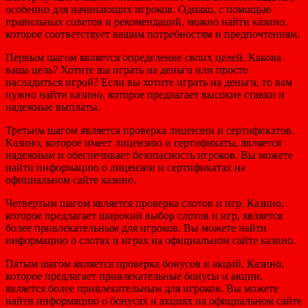
особенно для начинающих игроков. Однако, с помощью
правильных советов и рекомендаций, можно найти казино,
которое соответствует вашим потребностям и предпочтениям.
Первым шагом является определение своих целей. Какова
ваша цель? Хотите вы играть на деньги или просто
насладиться игрой? Если вы хотите играть на деньги, то вам
нужно найти казино, которое предлагает высокие ставки и
надежные выплаты.
Третьим шагом является проверка лицензии и сертификатов.
Казино, которое имеет лицензию и сертификаты, является
надежным и обеспечивает безопасность игроков. Вы можете
найти информацию о лицензии и сертификатах на
официальном сайте казино.
Четвертым шагом является проверка слотов и игр. Казино,
которое предлагает широкий выбор слотов и игр, является
более привлекательным для игроков. Вы можете найти
информацию о слотах и играх на официальном сайте казино.
Пятым шагом является проверка бонусов и акций. Казино,
которое предлагает привлекательные бонусы и акции,
является более привлекательным для игроков. Вы можете
найти информацию о бонусах и акциях на официальном сайте