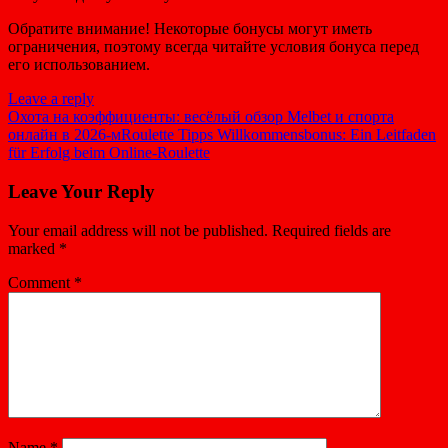
Обратите внимание! Некоторые бонусы могут иметь
ограничения, поэтому всегда читайте условия бонуса перед
его использованием.
Leave a reply
Охота на коэффициенты: весёлый обзор Melbet и спорта
онлайн в 2026-м
Roulette Tipps Willkommensbonus: Ein Leitfaden
für Erfolg beim Online-Roulette
Leave Your Reply
Your email address will not be published.
Required fields are
marked
*
Comment
*
Name
*