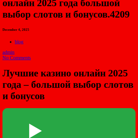
онлайн 2025 года большой
выбор слотов и бонусов.4209
December 4, 2025
blog
admin
No Comments
Лучшие казино онлайн 2025
года – большой выбор слотов
и бонусов
▶️