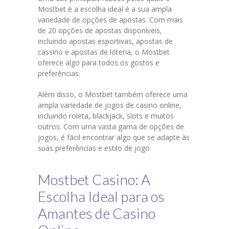
Mostbet é a escolha ideal é a sua ampla
variedade de opções de apostas. Com mais
de 20 opções de apostas disponíveis,
incluindo apostas esportivas, apostas de
cassino e apostas de loteria, o Mostbet
oferece algo para todos os gostos e
preferências.
Além disso, o Mostbet também oferece uma
ampla variedade de jogos de casino online,
incluindo roleta, blackjack, slots e muitos
outros. Com uma vasta gama de opções de
jogos, é fácil encontrar algo que se adapte às
suas preferências e estilo de jogo.
Mostbet Casino: A
Escolha Ideal para os
Amantes de Casino