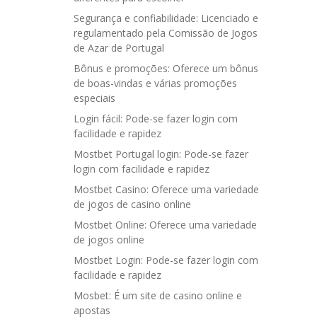
Segurança e confiabilidade: Licenciado e
regulamentado pela Comissão de Jogos
de Azar de Portugal
Bônus e promoções: Oferece um bônus
de boas-vindas e várias promoções
especiais
Login fácil: Pode-se fazer login com
facilidade e rapidez
Mostbet Portugal login: Pode-se fazer
login com facilidade e rapidez
Mostbet Casino: Oferece uma variedade
de jogos de casino online
Mostbet Online: Oferece uma variedade
de jogos online
Mostbet Login: Pode-se fazer login com
facilidade e rapidez
Mosbet: É um site de casino online e
apostas