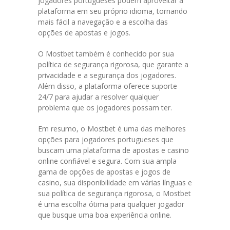
jogadores portugueses podem aproveitar a
plataforma em seu próprio idioma, tornando
mais fácil a navegação e a escolha das
opções de apostas e jogos.
O Mostbet também é conhecido por sua
política de segurança rigorosa, que garante a
privacidade e a segurança dos jogadores.
Além disso, a plataforma oferece suporte
24/7 para ajudar a resolver qualquer
problema que os jogadores possam ter.
Em resumo, o Mostbet é uma das melhores
opções para jogadores portugueses que
buscam uma plataforma de apostas e casino
online confiável e segura. Com sua ampla
gama de opções de apostas e jogos de
casino, sua disponibilidade em várias línguas e
sua política de segurança rigorosa, o Mostbet
é uma escolha ótima para qualquer jogador
que busque uma boa experiência online.