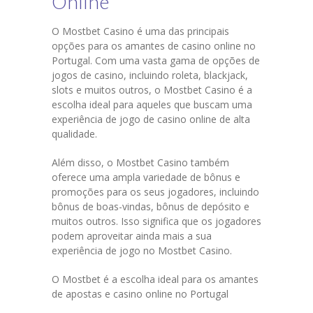
Online
O Mostbet Casino é uma das principais
opções para os amantes de casino online no
Portugal. Com uma vasta gama de opções de
jogos de casino, incluindo roleta, blackjack,
slots e muitos outros, o Mostbet Casino é a
escolha ideal para aqueles que buscam uma
experiência de jogo de casino online de alta
qualidade.
Além disso, o Mostbet Casino também
oferece uma ampla variedade de bônus e
promoções para os seus jogadores, incluindo
bônus de boas-vindas, bônus de depósito e
muitos outros. Isso significa que os jogadores
podem aproveitar ainda mais a sua
experiência de jogo no Mostbet Casino.
O Mostbet é a escolha ideal para os amantes
de apostas e casino online no Portugal