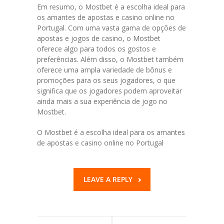
Em resumo, o Mostbet é a escolha ideal para
os amantes de apostas e casino online no
Portugal. Com uma vasta gama de opções de
apostas e jogos de casino, o Mostbet
oferece algo para todos os gostos e
preferências. Além disso, o Mostbet também
oferece uma ampla variedade de bônus e
promoções para os seus jogadores, o que
significa que os jogadores podem aproveitar
ainda mais a sua experiência de jogo no
Mostbet.
O Mostbet é a escolha ideal para os amantes
de apostas e casino online no Portugal
LEAVE A REPLY