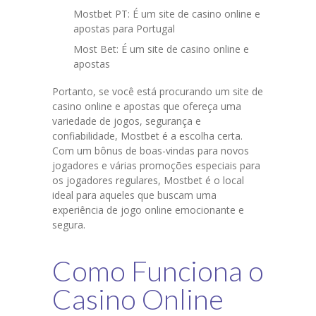
Mostbet PT: É um site de casino online e
apostas para Portugal
Most Bet: É um site de casino online e
apostas
Portanto, se você está procurando um site de
casino online e apostas que ofereça uma
variedade de jogos, segurança e
confiabilidade, Mostbet é a escolha certa.
Com um bônus de boas-vindas para novos
jogadores e várias promoções especiais para
os jogadores regulares, Mostbet é o local
ideal para aqueles que buscam uma
experiência de jogo online emocionante e
segura.
Como Funciona o
Casino Online