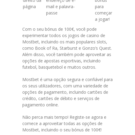
direito da
endereço de e-
bónus
página
mail e palavra-
para
passe
começar
a jogar!
Com o seu bónus de 100€, você pode
experimentar todos os jogos de casino de
Mostbet, incluindo os mais populares slots,
como Book of Ra, Starburst e Gonzo’s Quest.
Além disso, você também pode aproveitar as
opções de apostas esportivas, incluindo
futebol, basquetebol e muitos outros.
Mostbet é uma opção segura e confiável para
os seus utilizadores, com uma variedade de
opções de pagamento, incluindo cartões de
crédito, cartões de débito e serviços de
pagamento online.
Não perca mais tempo! Registe-se agora e
comece a aproveitar todas as opções de
Mostbet, incluindo o seu bónus de 100€!