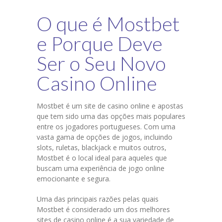
O que é Mostbet
e Porque Deve
Ser o Seu Novo
Casino Online
Mostbet é um site de casino online e apostas
que tem sido uma das opções mais populares
entre os jogadores portugueses. Com uma
vasta gama de opções de jogos, incluindo
slots, ruletas, blackjack e muitos outros,
Mostbet é o local ideal para aqueles que
buscam uma experiência de jogo online
emocionante e segura.
Uma das principais razões pelas quais
Mostbet é considerado um dos melhores
sites de casino online é a sua variedade de