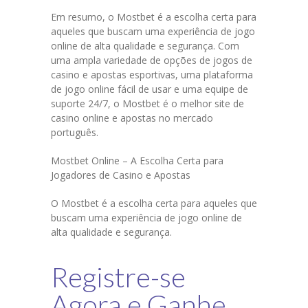
Em resumo, o Mostbet é a escolha certa para
aqueles que buscam uma experiência de jogo
online de alta qualidade e segurança. Com
uma ampla variedade de opções de jogos de
casino e apostas esportivas, uma plataforma
de jogo online fácil de usar e uma equipe de
suporte 24/7, o Mostbet é o melhor site de
casino online e apostas no mercado
português.
Mostbet Online – A Escolha Certa para
Jogadores de Casino e Apostas
O Mostbet é a escolha certa para aqueles que
buscam uma experiência de jogo online de
alta qualidade e segurança.
Registre-se
Agora e Ganhe