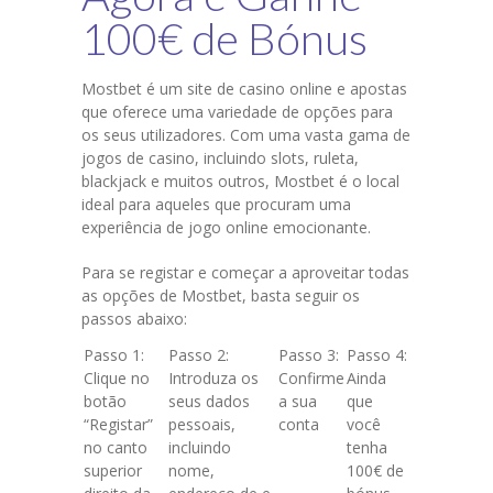
100€ de Bónus
Mostbet é um site de casino online e apostas
que oferece uma variedade de opções para
os seus utilizadores. Com uma vasta gama de
jogos de casino, incluindo slots, ruleta,
blackjack e muitos outros, Mostbet é o local
ideal para aqueles que procuram uma
experiência de jogo online emocionante.
Para se registar e começar a aproveitar todas
as opções de Mostbet, basta seguir os
passos abaixo:
Passo 1:
Passo 2:
Passo 3:
Passo 4:
Clique no
Introduza os
Confirme
Ainda
botão
seus dados
a sua
que
“Registar”
pessoais,
conta
você
no canto
incluindo
tenha
superior
nome,
100€ de