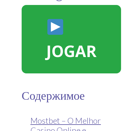
JOGAR
Содержимое
Mostbet – O Melhor
Casino Online e