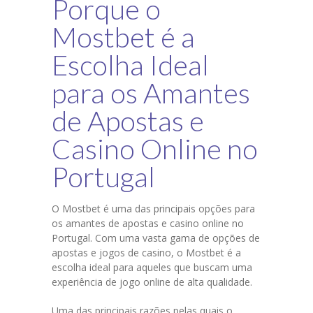
Porque o
Mostbet é a
Escolha Ideal
para os Amantes
de Apostas e
Casino Online no
Portugal
O Mostbet é uma das principais opções para
os amantes de apostas e casino online no
Portugal. Com uma vasta gama de opções de
apostas e jogos de casino, o Mostbet é a
escolha ideal para aqueles que buscam uma
experiência de jogo online de alta qualidade.
Uma das principais razões pelas quais o