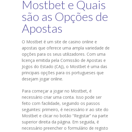
Mostbet e Quais
são as Opções de
Apostas
O Mostbet é um site de casino online e
apostas que oferece uma ampla variedade de
opções para os seus utilizadores. Com uma
licença emitida pela Comissão de Apostas e
Jogos do Estado (CAJ), o Mostbet é uma das
principais opções para os portugueses que
desejam jogar online.
Para começar a jogar no Mostbet, é
necessário criar uma conta. Isso pode ser
feito com facilidade, seguindo os passos
seguintes: primeiro, é necessário ir ao site do
Mostbet e clicar no botão “Registar” na parte
superior direita da página. Em seguida, é
necessário preencher o formulário de registo