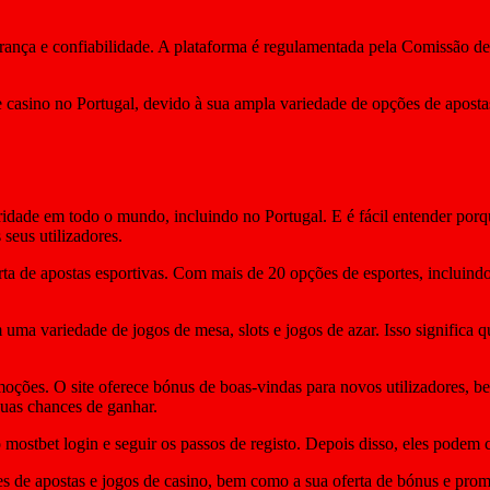
urança e confiabilidade. A plataforma é regulamentada pela Comissão de
asino no Portugal, devido à sua ampla variedade de opções de apostas,
ridade em todo o mundo, incluindo no Portugal. E é fácil entender por
seus utilizadores.
ta de apostas esportivas. Com mais de 20 opções de esportes, incluindo 
a variedade de jogos de mesa, slots e jogos de azar. Isso significa q
omoções. O site oferece bónus de boas-vindas para novos utilizadores, b
suas chances de ganhar.
o mostbet login e seguir os passos de registo. Depois disso, eles podem
 de apostas e jogos de casino, bem como a sua oferta de bónus e promo