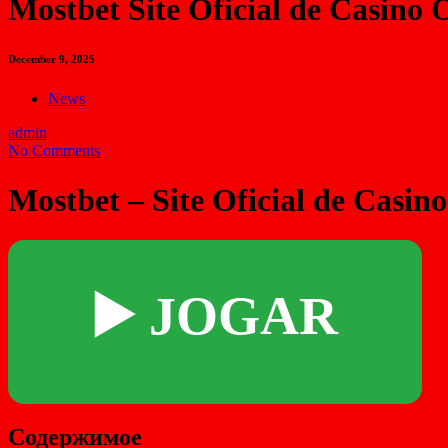
Mostbet Site Oficial de Casino 
December 9, 2025
News
admin
No Comments
Mostbet – Site Oficial de Casin
▶️ JOGAR
Содержимое