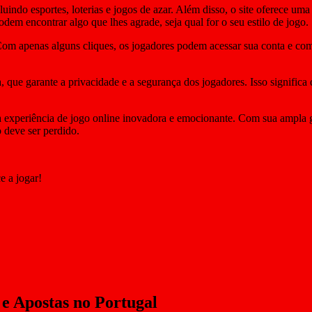
ndo esportes, loterias e jogos de azar. Além disso, o site oferece uma v
odem encontrar algo que lhes agrade, seja qual for o seu estilo de jogo.
Com apenas alguns cliques, os jogadores podem acessar sua conta e come
, que garante a privacidade e a segurança dos jogadores. Isso signific
experiência de jogo online inovadora e emocionante. Com sua ampla ga
o deve ser perdido.
e a jogar!
 e Apostas no Portugal