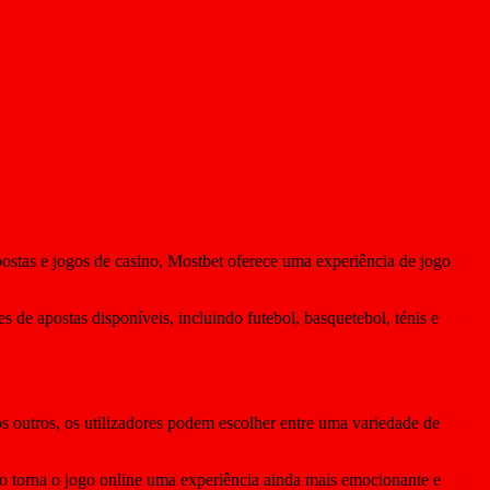
postas e jogos de casino, Mostbet oferece uma experiência de jogo
de apostas disponíveis, incluindo futebol, basquetebol, ténis e
os outros, os utilizadores podem escolher entre uma variedade de
sso torna o jogo online uma experiência ainda mais emocionante e