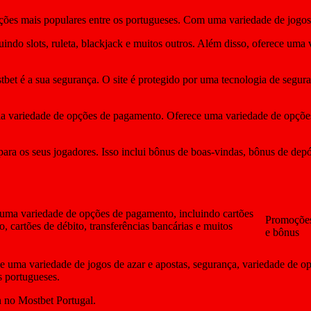
ções mais populares entre os portugueses. Com uma variedade de jogos d
indo slots, ruleta, blackjack e muitos outros. Além disso, oferece uma 
bet é a sua segurança. O site é protegido por uma tecnologia de segura
la variedade de opções de pagamento. Oferece uma variedade de opções 
ra os seus jogadores. Isso inclui bônus de boas-vindas, bônus de depós
uma variedade de opções de pagamento, incluindo cartões
Promoçõe
o, cartões de débito, transferências bancárias e muitos
e bônus
ce uma variedade de jogos de azar e apostas, segurança, variedade de 
s portugueses.
n no Mostbet Portugal.