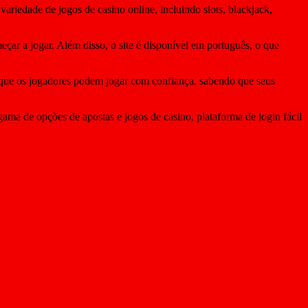
ariedade de jogos de casino online, incluindo slots, blackjack,
çar a jogar. Além disso, o site é disponível em português, o que
a que os jogadores podem jogar com confiança, sabendo que seus
ma de opções de apostas e jogos de casino, plataforma de login fácil