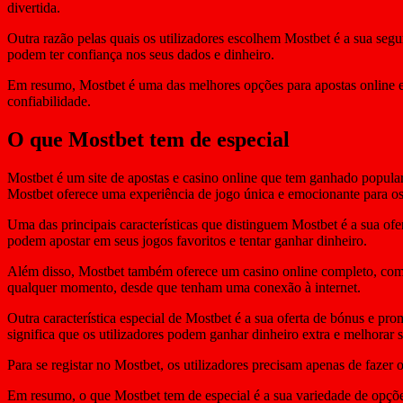
divertida.
Outra razão pelas quais os utilizadores escolhem Mostbet é a sua seg
podem ter confiança nos seus dados e dinheiro.
Em resumo, Mostbet é uma das melhores opções para apostas online e c
confiabilidade.
O que Mostbet tem de especial
Mostbet é um site de apostas e casino online que tem ganhado popula
Mostbet oferece uma experiência de jogo única e emocionante para os 
Uma das principais características que distinguem Mostbet é a sua ofer
podem apostar em seus jogos favoritos e tentar ganhar dinheiro.
Além disso, Mostbet também oferece um casino online completo, com um
qualquer momento, desde que tenham uma conexão à internet.
Outra característica especial de Mostbet é a sua oferta de bónus e pr
significa que os utilizadores podem ganhar dinheiro extra e melhorar 
Para se registar no Mostbet, os utilizadores precisam apenas de fazer 
Em resumo, o que Mostbet tem de especial é a sua variedade de opções