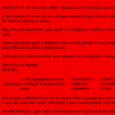
Mostbet é um site de casino online e apostas que tem sido uma das op
O site Mostbet é conhecido por sua ampla gama de jogos de azar, inclu
de futebol e apostas de casino.
Uma das principais razões pelas quais os portugueses escolhem o Most
salvo.
Outra razão pelas quais o Mostbet é uma escolha popular é a sua amp
transferências bancárias e muitos outros.
Além disso, o Mostbet oferece uma variedade de promoções e bônus pa
Benefícios do Mostbet
Descrição
O site é protegido por uma
Variedade de
Oferece 
Segurança
tecnologia de segurança de
opções de
de crédit
ponta.
pagamento
outros.
Em resumo, o Mostbet é um site de casino online e apostas que ofere
é uma das principais razões pelas quais é uma escolha popular entre o
Mostbet Portugal Login: https://meuepilogo.com/ aqui para fazer logi