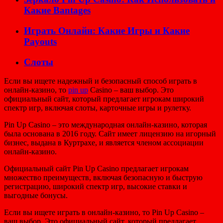
Какие Вantages
Играть Онлайн: Какие Игры и Какие
Payouts
Слоты
Если вы ищете надежный и безопасный способ играть в
онлайн-казино, то
pin up
Casino – ваш выбор. Это
официальный сайт, который предлагает игрокам широкий
спектр игр, включая слоты, карточные игры и рулетку.
Pin Up Casino – это международная онлайн-казино, которая
была основана в 2016 году. Сайт имеет лицензию на игорный
бизнес, выдана в Куртрахе, и является членом ассоциации
онлайн-казино.
Официальный сайт Pin Up Casino предлагает игрокам
множество преимуществ, включая безопасную и быструю
регистрацию, широкий спектр игр, высокие ставки и
выгодные бонусы.
Если вы ищете играть в онлайн-казино, то Pin Up Casino –
ваш выбор. Это официальный сайт, который предлагает