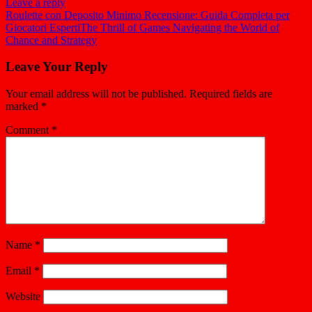
Leave a reply
Roulette con Deposito Minimo Recensione: Guida Completa per
Giocatori Esperti
The Thrill of Games Navigating the World of
Chance and Strategy
Leave Your Reply
Your email address will not be published.
Required fields are
marked
*
Comment
*
Name
*
Email
*
Website