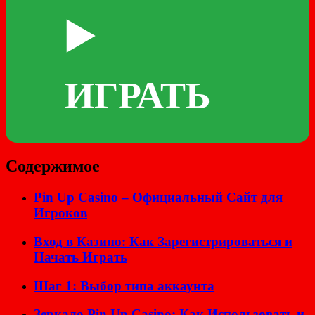
▶️
ИГРАТЬ
Содержимое
Pin Up Casino – Официальный Сайт для
Игроков
Вход в Казино: Как Зарегистрироваться и
Начать Играть
Шаг 1: Выбор типа аккаунта
Зеркало Pin Up Casino: Как Использовать и