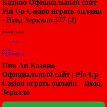
Казино Официальный сайт
Pin Up Casino играть онлайн
- Вход Зеркало.577 (2)
December 10, 2025
blog
admin
No Comments
Пин Ап Казино
Официальный сайт | Pin Up
Casino играть онлайн – Вход,
Зеркало