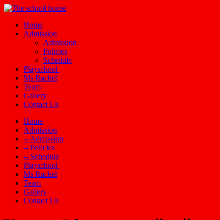
Home
Admission
Admission
Policies
Schedule
Playschool
Ms Rachel
Team
Gallery
Contact Us
Home
Admission
-- Admission
-- Policies
-- Schedule
Playschool
Ms Rachel
Team
Gallery
Contact Us