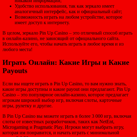
никакой информации;
Удобство использования, так как зеркало имеет
аналогичный интерфейс, как и официальный сайт;
Возможность играть на любом устройстве, которое
имеет доступ к интернету.
В целом, зеркало Pin Up Casino – это отличный способ играть
в онлайн-казино, не зависящий от официального сайта.
Используйте его, чтобы начать играть в любое время и из
любого места!
Играть Онлайн: Какие Игры и Какие
Payouts
Если вы ищете играть в Pin Up Casino, то вам нужно знать,
какие игры доступны и какие payout они предлагают. Pin Up
Casino – это популярное онлайн-казино, которое предлагает
игрокам широкий выбор игр, включая слоты, карточные
игры, рулетку и другие.
В Pin Up Casino вы можете играть в более 3 000 игр, включая
слоты от известных разработчиков, таких как NetEnt,
Microgaming и Pragmatic Play. Игроки могут выбрать игру,
которая им понравится, и начать играть с минимальной