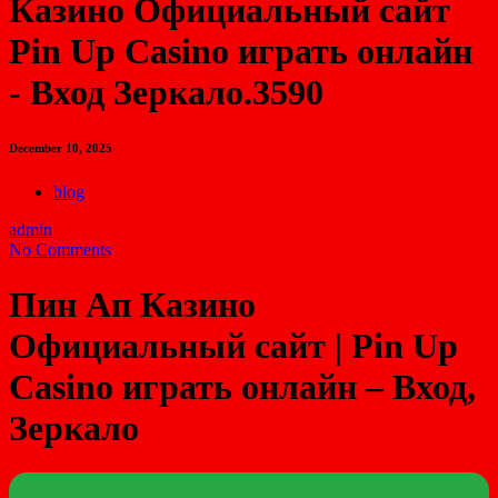
Казино Официальный сайт
Pin Up Casino играть онлайн
- Вход Зеркало.3590
December 10, 2025
blog
admin
No Comments
Пин Ап Казино
Официальный сайт | Pin Up
Casino играть онлайн – Вход,
Зеркало