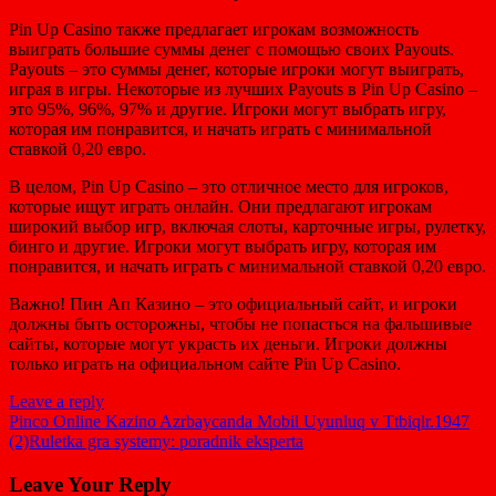
Pin Up Casino также предлагает игрокам возможность
выиграть большие суммы денег с помощью своих Payouts.
Payouts – это суммы денег, которые игроки могут выиграть,
играя в игры. Некоторые из лучших Payouts в Pin Up Casino –
это 95%, 96%, 97% и другие. Игроки могут выбрать игру,
которая им понравится, и начать играть с минимальной
ставкой 0,20 евро.
В целом, Pin Up Casino – это отличное место для игроков,
которые ищут играть онлайн. Они предлагают игрокам
широкий выбор игр, включая слоты, карточные игры, рулетку,
бинго и другие. Игроки могут выбрать игру, которая им
понравится, и начать играть с минимальной ставкой 0,20 евро.
Важно! Пин Ап Казино – это официальный сайт, и игроки
должны быть осторожны, чтобы не попасться на фальшивые
сайты, которые могут украсть их деньги. Игроки должны
только играть на официальном сайте Pin Up Casino.
Leave a reply
Pinco Online Kazino Azrbaycanda Mobil Uyunluq v Ttbiqlr.1947
(2)
Ruletka gra systemy: poradnik eksperta
Leave Your Reply