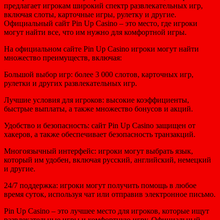
предлагает игрокам широкий спектр развлекательных игр,
включая слоты, карточные игры, рулетку и другие.
Официальный сайт Pin Up Casino – это место, где игроки
могут найти все, что им нужно для комфортной игры.
На официальном сайте Pin Up Casino игроки могут найти
множество преимуществ, включая:
Большой выбор игр: более 3 000 слотов, карточных игр,
рулетки и других развлекательных игр.
Лучшие условия для игроков: высокие коэффициенты,
быстрые выплаты, а также множество бонусов и акций.
Удобство и безопасность: сайт Pin Up Casino защищен от
хакеров, а также обеспечивает безопасность транзакций.
Многоязычный интерфейс: игроки могут выбрать язык,
который им удобен, включая русский, английский, немецкий
и другие.
24/7 поддержка: игроки могут получить помощь в любое
время суток, используя чат или отправив электронное письмо.
Pin Up Casino – это лучшее место для игроков, которые ищут
развлекательные игры и комфортную игру. Официальный