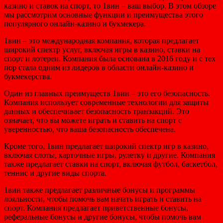
казино и ставок на спорт, то 1вин – ваш выбор. В этом обзоре
мы рассмотрим основные функции и преимущества этого
популярного онлайн-казино и букмекера.
1вин – это международная компания, которая предлагает
широкий спектр услуг, включая игры в казино, ставки на
спорт и лотереи. Компания была основана в 2016 году и с тех
пор стала одним из лидеров в области онлайн-казино и
букмекерства.
Один из главных преимуществ 1вин – это его безопасность.
Компания использует современные технологии для защиты
данных и обеспечивает безопасность транзакций. Это
означает, что вы можете играть и ставить на спорт с
уверенностью, что ваша безопасность обеспечена.
Кроме того, 1вин предлагает широкий спектр игр в казино,
включая слоты, карточные игры, рулетку и другие. Компания
также предлагает ставки на спорт, включая футбол, баскетбол,
теннис и другие виды спорта.
1вин также предлагает различные бонусы и программы
лояльности, чтобы помочь вам начать играть и ставить на
спорт. Компания предлагает приветственные бонусы,
реферальные бонусы и другие бонусы, чтобы помочь вам