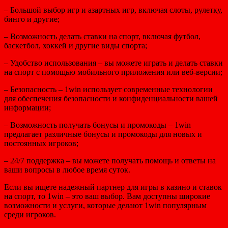
– Большой выбор игр и азартных игр, включая слоты, рулетку,
бинго и другие;
– Возможность делать ставки на спорт, включая футбол,
баскетбол, хоккей и другие виды спорта;
– Удобство использования – вы можете играть и делать ставки
на спорт с помощью мобильного приложения или веб-версии;
– Безопасность – 1win использует современные технологии
для обеспечения безопасности и конфиденциальности вашей
информации;
– Возможность получать бонусы и промокоды – 1win
предлагает различные бонусы и промокоды для новых и
постоянных игроков;
– 24/7 поддержка – вы можете получать помощь и ответы на
ваши вопросы в любое время суток.
Если вы ищете надежный партнер для игры в казино и ставок
на спорт, то 1win – это ваш выбор. Вам доступны широкие
возможности и услуги, которые делают 1win популярным
среди игроков.