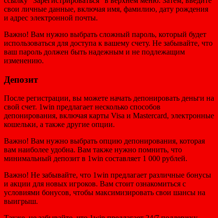
ссылку “Зарегистрироваться” в верхнем меню. Затем, введите
свои личные данные, включая имя, фамилию, дату рождения
и адрес электронной почты.
Важно! Вам нужно выбрать сложный пароль, который будет
использоваться для доступа к вашему счету. Не забывайте, что
ваш пароль должен быть надежным и не подлежащим
изменению.
Депозит
После регистрации, вы можете начать депонировать деньги на
свой счет. 1win предлагает несколько способов
депонирования, включая карты Visa и Mastercard, электронные
кошельки, а также другие опции.
Важно! Вам нужно выбрать опцию депонирования, которая
вам наиболее удобна. Вам также нужно помнить, что
минимальный депозит в 1win составляет 1 000 рублей.
Важно! Не забывайте, что 1win предлагает различные бонусы
и акции для новых игроков. Вам стоит ознакомиться с
условиями бонусов, чтобы максимизировать свои шансы на
выигрыш.
Также, не забывайте, что 1win предлагает 24/7 поддержку,