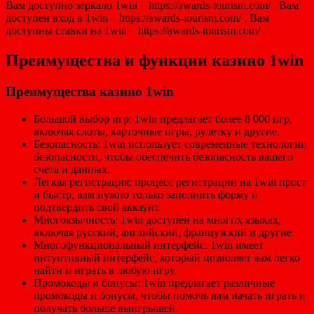
Вам доступно зеркало 1win – https://awards-tourism.com/ . Вам
доступен вход в 1win – https://awards-tourism.com/ . Вам
доступны ставки на 1win – https://awards-tourism.com/ .
Преимущества и функции казино 1win
Преимущества казино 1win
Большой выбор игр: 1win предлагает более 8 000 игр,
включая слоты, карточные игры, рулетку и другие.
Безопасность: 1win использует современные технологии
безопасности, чтобы обеспечить безопасность вашего
счета и данных.
Легкая регистрация: процесс регистрации на 1win прост
и быстр, вам нужно только заполнить форму и
подтвердить свой аккаунт.
Многоязычность: 1win доступен на многих языках,
включая русский, английский, французский и другие.
Многофункциональный интерфейс: 1win имеет
интуитивный интерфейс, который позволяет вам легко
найти и играть в любую игру.
Промокоды и бонусы: 1win предлагает различные
промокоды и бонусы, чтобы помочь вам начать играть и
получать больше выигрышей.