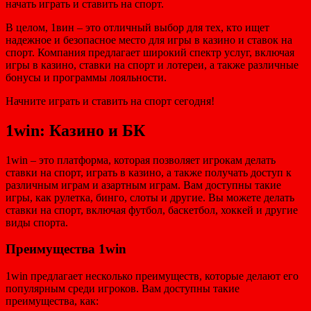
начать играть и ставить на спорт.
В целом, 1вин – это отличный выбор для тех, кто ищет
надежное и безопасное место для игры в казино и ставок на
спорт. Компания предлагает широкий спектр услуг, включая
игры в казино, ставки на спорт и лотереи, а также различные
бонусы и программы лояльности.
Начните играть и ставить на спорт сегодня!
1win: Казино и БК
1win – это платформа, которая позволяет игрокам делать
ставки на спорт, играть в казино, а также получать доступ к
различным играм и азартным играм. Вам доступны такие
игры, как рулетка, бинго, слоты и другие. Вы можете делать
ставки на спорт, включая футбол, баскетбол, хоккей и другие
виды спорта.
Преимущества 1win
1win предлагает несколько преимуществ, которые делают его
популярным среди игроков. Вам доступны такие
преимущества, как: