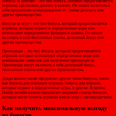
Бонусы за депозит – это тип бонуса, который предоставляется
игрокам, сделавшим депозит в казино. Он может включать в
себя процентное вознаграждение от суммы депозита или
другие преимущества.
Бонусы за игру – это тип бонуса, который предоставляется
игрокам, которые играют в определенные игры или
используют определенные функции в казино. Он может
включать в себя бесплатные спины, денежный бонус или
другие преимущества.
Промокоды – это тип бонуса, который предоставляется
игрокам, которые используют определенные коды или
комбинации символов для получения преимуществ.
Промокоды могут включать в себя денежный бонус,
бесплатные спины или другие преимущества.
Дэдди казино также предлагает другие типы бонусов, такие
как бонусы для лояльных игроков, бонусы для игроков,
которые играют в определенные игры, и другие. В целом,
Daddy онлайн казино предлагает широкий спектр бонусов,
которые могут помочь игрокам начать игру с преимуществом.
Как получить максимальную выгоду
из бонусов