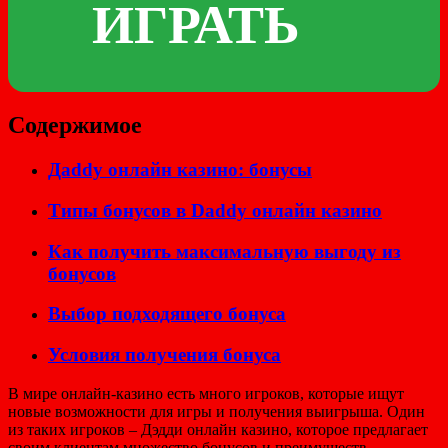
ИГРАТЬ
Содержимое
Дaddy онлайн казино: бонусы
Типы бонусов в Daddy онлайн казино
Как получить максимальную выгоду из
бонусов
Выбор подходящего бонуса
Условия получения бонуса
В мире онлайн-казино есть много игроков, которые ищут
новые возможности для игры и получения выигрыша. Один
из таких игроков – Дэдди онлайн казино, которое предлагает
своим клиентам множество бонусов и преимуществ.