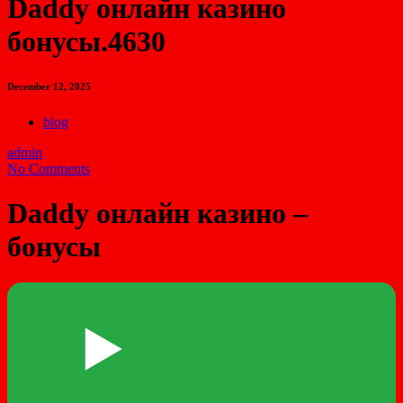
Daddy онлайн казино
бонусы.4630
December 12, 2025
blog
admin
No Comments
Daddy онлайн казино –
бонусы
▶️