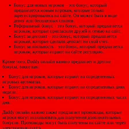
Бонус для новых игроков – это бонус, который
предлагается новым игрокам, которые только
зарегистрировались на сайте. Он может быть в виде
денег или бесплатных спинов.
Реферальный бонус – это бонус, который предлагается
игрокам, которые пригласили друзей и семью на сайт.
Бонус за депозит – это бонус, который предлагается
игрокам, которые сделали депозит на свой счет.
Бонус за лояльность – это бонус, который предлагается
игрокам, которые играют на сайте регулярно.
Кроме того, Daddy онлайн казино предлагает и другие
бонусы, такие как:
Бонус для игроков, которые играют на определенных
игровых автоматах.
Бонус для игроков, которые играют на определенных днях
недели.
Бонус для игроков, которые играют на определенных часах
дня.
Дaddy онлайн казино также предлагает промокоды, которые
игроки могут использовать для получения дополнительных
бонусов. Промокоды могут быть получены на сайте или через
электронную почту.