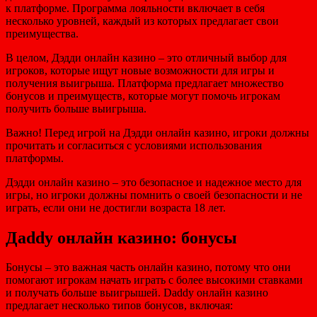
к платформе. Программа лояльности включает в себя
несколько уровней, каждый из которых предлагает свои
преимущества.
В целом, Дэдди онлайн казино – это отличный выбор для
игроков, которые ищут новые возможности для игры и
получения выигрыша. Платформа предлагает множество
бонусов и преимуществ, которые могут помочь игрокам
получить больше выигрыша.
Важно! Перед игрой на Дэдди онлайн казино, игроки должны
прочитать и согласиться с условиями использования
платформы.
Дэдди онлайн казино – это безопасное и надежное место для
игры, но игроки должны помнить о своей безопасности и не
играть, если они не достигли возраста 18 лет.
Дaddy онлайн казино: бонусы
Бонусы – это важная часть онлайн казино, потому что они
помогают игрокам начать играть с более высокими ставками
и получать больше выигрышей. Daddy онлайн казино
предлагает несколько типов бонусов, включая: